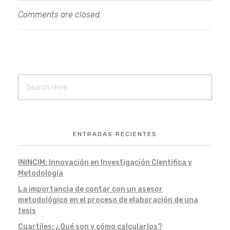
Comments are closed.
ENTRADAS RECIENTES
ININCIM: Innovación en Investigación Científica y
Metodología
La importancia de contar con un asesor
metodológico en el proceso de elaboración de una
tesis
Cuartiles: ¿Qué son y cómo calcularlos?