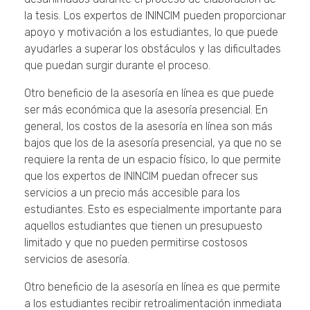
la tesis. Los expertos de ININCIM pueden proporcionar
apoyo y motivación a los estudiantes, lo que puede
ayudarles a superar los obstáculos y las dificultades
que puedan surgir durante el proceso.
Otro beneficio de la asesoría en línea es que puede
ser más económica que la asesoría presencial. En
general, los costos de la asesoría en línea son más
bajos que los de la asesoría presencial, ya que no se
requiere la renta de un espacio físico, lo que permite
que los expertos de ININCIM puedan ofrecer sus
servicios a un precio más accesible para los
estudiantes. Esto es especialmente importante para
aquellos estudiantes que tienen un presupuesto
limitado y que no pueden permitirse costosos
servicios de asesoría.
Otro beneficio de la asesoría en línea es que permite
a los estudiantes recibir retroalimentación inmediata