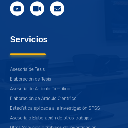
Servicios
Asesoría de Tesis
Elaboración de Tesis
Asesoría de Artículo Científico
Elaboración de Artículo Científico
Estadística aplicada a la Investigación SPSS
Asesoría o Elaboración de otros trabajos
Otros Servicios o trabajos de Investigación