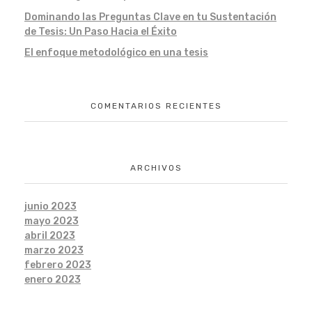
Dominando las Preguntas Clave en tu Sustentación
de Tesis: Un Paso Hacia el Éxito
El enfoque metodológico en una tesis
COMENTARIOS RECIENTES
ARCHIVOS
junio 2023
mayo 2023
abril 2023
marzo 2023
febrero 2023
enero 2023