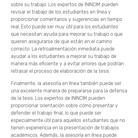
sobre su trabajo. Los expertos de ININCIM pueden
revisar el trabajo de los estudiantes en línea y
proporcionar comentarios y sugerencias en tiempo
real. Esto puede ser muy útil para los estudiantes
que necesitan ayuda para mejorar su trabajo o que
quieren asegurarse de que están en el camino
correcto. La retroalimentación inmediata puede
ayudar a los estudiantes a mejorar su trabajo de
manera más eficiente y a evitar errores que podrían
retrasar el proceso de elaboración de la tesis.
Finalmente, la asesoría en línea también puede ser
una excelente manera de prepararse para la defensa
de la tesis. Los expertos de ININCIM pueden
proporcionar orientación sobre cómo presentar y
defender el trabajo final, lo que puede ser
especialmente útil para aquellos estudiantes que no
tienen experiencia en la presentación de trabajos
académicos. Además, la asesoría en línea puede