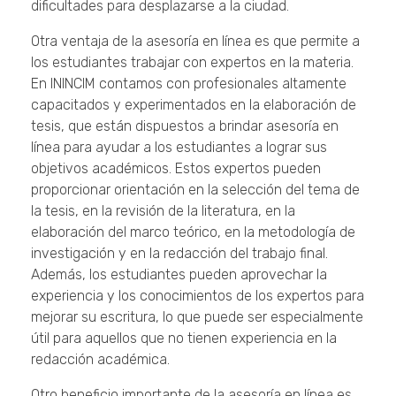
dificultades para desplazarse a la ciudad.
Otra ventaja de la asesoría en línea es que permite a
los estudiantes trabajar con expertos en la materia.
En ININCIM contamos con profesionales altamente
capacitados y experimentados en la elaboración de
tesis, que están dispuestos a brindar asesoría en
línea para ayudar a los estudiantes a lograr sus
objetivos académicos. Estos expertos pueden
proporcionar orientación en la selección del tema de
la tesis, en la revisión de la literatura, en la
elaboración del marco teórico, en la metodología de
investigación y en la redacción del trabajo final.
Además, los estudiantes pueden aprovechar la
experiencia y los conocimientos de los expertos para
mejorar su escritura, lo que puede ser especialmente
útil para aquellos que no tienen experiencia en la
redacción académica.
Otro beneficio importante de la asesoría en línea es