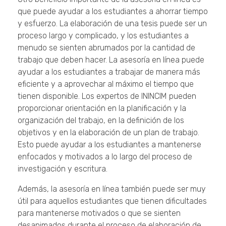
que puede ayudar a los estudiantes a ahorrar tiempo
y esfuerzo. La elaboración de una tesis puede ser un
proceso largo y complicado, y los estudiantes a
menudo se sienten abrumados por la cantidad de
trabajo que deben hacer. La asesoría en línea puede
ayudar a los estudiantes a trabajar de manera más
eficiente y a aprovechar al máximo el tiempo que
tienen disponible. Los expertos de ININCIM pueden
proporcionar orientación en la planificación y la
organización del trabajo, en la definición de los
objetivos y en la elaboración de un plan de trabajo.
Esto puede ayudar a los estudiantes a mantenerse
enfocados y motivados a lo largo del proceso de
investigación y escritura.
Además, la asesoría en línea también puede ser muy
útil para aquellos estudiantes que tienen dificultades
para mantenerse motivados o que se sienten
desanimados durante el proceso de elaboración de