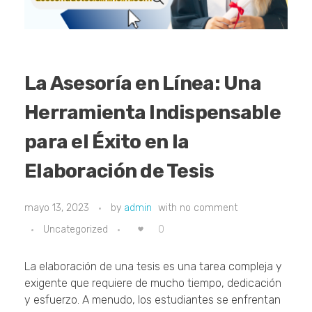
La Asesoría en Línea: Una
Herramienta Indispensable
para el Éxito en la
Elaboración de Tesis
mayo 13, 2023
by
admin
with
no comment
0
Uncategorized
La elaboración de una tesis es una tarea compleja y
exigente que requiere de mucho tiempo, dedicación
y esfuerzo. A menudo, los estudiantes se enfrentan