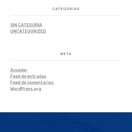
CATEGORÍAS
SIN CATEGORÍA
UNCATEGORIZED
META
Acceder
Feed de entradas
Feed de comentarios
WordPress.org