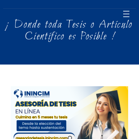
¡ Donde toda Tesis o Artículo
Científico es Posible !