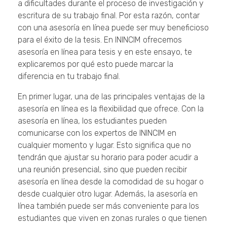
a dificultades durante el proceso de investigación y
escritura de su trabajo final. Por esta razón, contar
con una asesoría en línea puede ser muy beneficioso
para el éxito de la tesis. En ININCIM ofrecemos
asesoría en línea para tesis y en este ensayo, te
explicaremos por qué esto puede marcar la
diferencia en tu trabajo final.
En primer lugar, una de las principales ventajas de la
asesoría en línea es la flexibilidad que ofrece. Con la
asesoría en línea, los estudiantes pueden
comunicarse con los expertos de ININCIM en
cualquier momento y lugar. Esto significa que no
tendrán que ajustar su horario para poder acudir a
una reunión presencial, sino que pueden recibir
asesoría en línea desde la comodidad de su hogar o
desde cualquier otro lugar. Además, la asesoría en
línea también puede ser más conveniente para los
estudiantes que viven en zonas rurales o que tienen