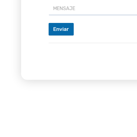
Enviar