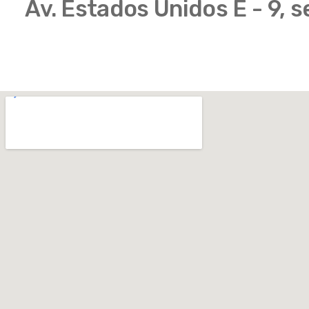
Av. Estados Unidos E - 9, 