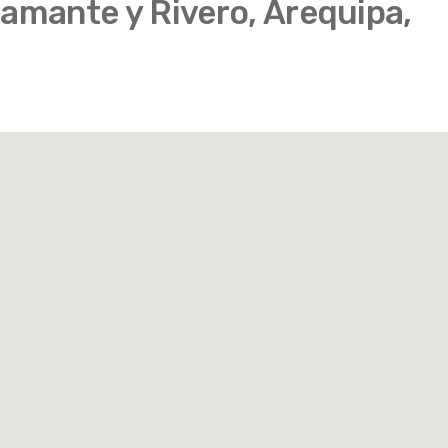
tamante y Rivero, Arequipa,