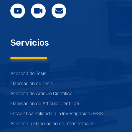
Servicios
Asesoría de Tesis
Elaboración de Tesis
Asesoría de Artículo Científico
Elaboración de Artículo Científico
Estadística aplicada a la Investigación SPSS
Asesoría o Elaboración de otros trabajos