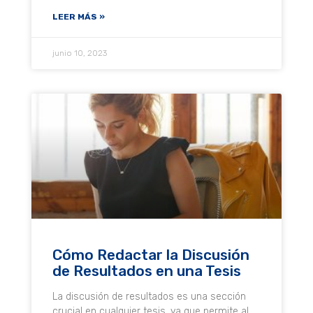
LEER MÁS »
junio 10, 2023
Cómo Redactar la Discusión
de Resultados en una Tesis
La discusión de resultados es una sección
crucial en cualquier tesis, ya que permite al