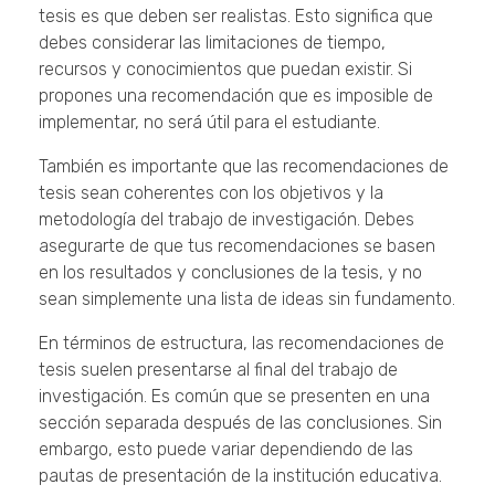
tesis es que deben ser realistas. Esto significa que
debes considerar las limitaciones de tiempo,
recursos y conocimientos que puedan existir. Si
propones una recomendación que es imposible de
implementar, no será útil para el estudiante.
También es importante que las recomendaciones de
tesis sean coherentes con los objetivos y la
metodología del trabajo de investigación. Debes
asegurarte de que tus recomendaciones se basen
en los resultados y conclusiones de la tesis, y no
sean simplemente una lista de ideas sin fundamento.
En términos de estructura, las recomendaciones de
tesis suelen presentarse al final del trabajo de
investigación. Es común que se presenten en una
sección separada después de las conclusiones. Sin
embargo, esto puede variar dependiendo de las
pautas de presentación de la institución educativa.