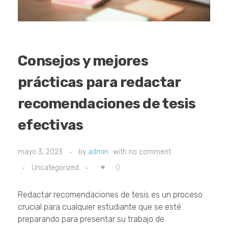
Consejos y mejores
prácticas para redactar
recomendaciones de tesis
efectivas
mayo 3, 2023
by
admin
with
no comment
0
Uncategorized
Redactar recomendaciones de tesis es un proceso
crucial para cualquier estudiante que se esté
preparando para presentar su trabajo de