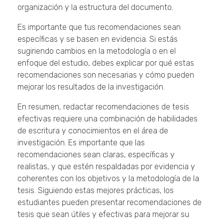
organización y la estructura del documento.
Es importante que tus recomendaciones sean
específicas y se basen en evidencia. Si estás
sugiriendo cambios en la metodología o en el
enfoque del estudio, debes explicar por qué estas
recomendaciones son necesarias y cómo pueden
mejorar los resultados de la investigación.
En resumen, redactar recomendaciones de tesis
efectivas requiere una combinación de habilidades
de escritura y conocimientos en el área de
investigación. Es importante que las
recomendaciones sean claras, específicas y
realistas, y que estén respaldadas por evidencia y
coherentes con los objetivos y la metodología de la
tesis. Siguiendo estas mejores prácticas, los
estudiantes pueden presentar recomendaciones de
tesis que sean útiles y efectivas para mejorar su