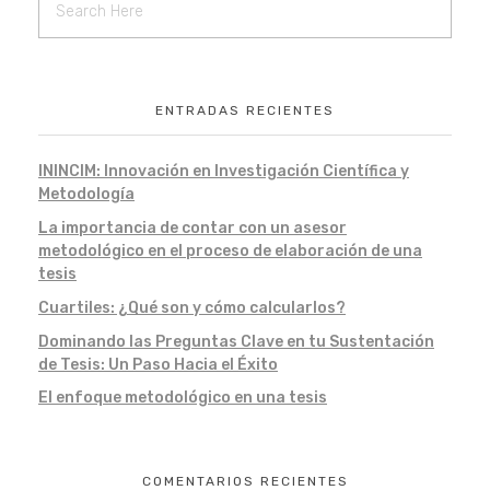
ENTRADAS RECIENTES
ININCIM: Innovación en Investigación Científica y
Metodología
La importancia de contar con un asesor
metodológico en el proceso de elaboración de una
tesis
Cuartiles: ¿Qué son y cómo calcularlos?
Dominando las Preguntas Clave en tu Sustentación
de Tesis: Un Paso Hacia el Éxito
El enfoque metodológico en una tesis
COMENTARIOS RECIENTES