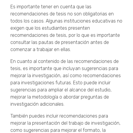
Es importante tener en cuenta que las
recomendaciones de tesis no son obligatorias en
todos los casos. Algunas instituciones educativas no
exigen que los estudiantes presenten
recomendaciones de tesis, por lo que es importante
consultar las pautas de presentación antes de
comenzar a trabajar en ellas.
En cuanto al contenido de las recomendaciones de
tesis, es importante que incluyan sugerencias para
mejorar la investigación, así como recomendaciones
para investigaciones futuras. Esto puede incluir
sugerencias para ampliar el alcance del estudio,
mejorar la metodología o abordar preguntas de
investigación adicionales.
También puedes incluir recomendaciones para
mejorar la presentación del trabajo de investigación,
como sugerencias para mejorar el formato, la