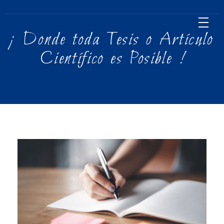
¡ Donde toda Tesis o Artículo
Científico es Posible !