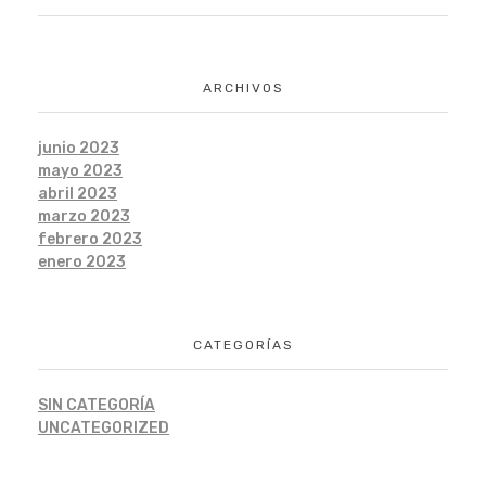
ARCHIVOS
junio 2023
mayo 2023
abril 2023
marzo 2023
febrero 2023
enero 2023
CATEGORÍAS
SIN CATEGORÍA
UNCATEGORIZED