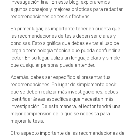
investigación final. En este blog, exploraremos
algunos consejos y mejores prácticas para redactar
recomendaciones de tesis efectivas.
En primer lugar, es importante tener en cuenta que
las recomendaciones de tesis deben ser claras y
concisas. Esto significa que debes evitar el uso de
jerga o terminología técnica que pueda confundir al
lector. En su lugar, utiliza un lenguaje claro y simple
que cualquier persona pueda entender.
Además, debes ser específico al presentar tus
recomendaciones. En lugar de simplemente decir
que se deben realizar más investigaciones, debes
identificar áreas específicas que necesitan más
investigación. De esta manera, el lector tendrá una
mejor comprensión de lo que se necesita para
mejorar la tesis.
Otro aspecto importante de las recomendaciones de