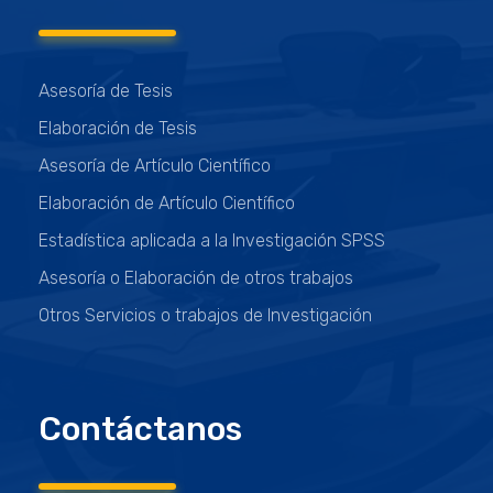
Asesoría de Tesis
Elaboración de Tesis
Asesoría de Artículo Científico
Elaboración de Artículo Científico
Estadística aplicada a la Investigación SPSS
Asesoría o Elaboración de otros trabajos
Otros Servicios o trabajos de Investigación
Contáctanos