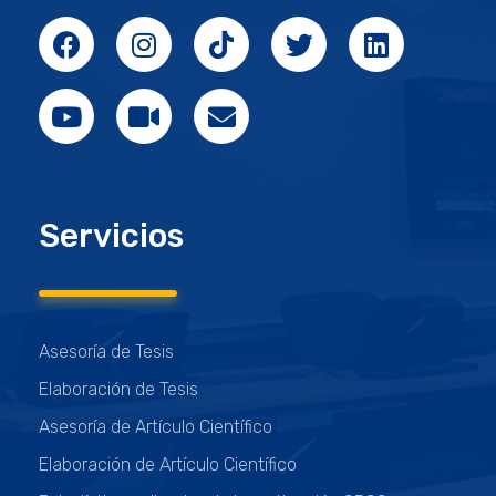
Servicios
Asesoría de Tesis
Elaboración de Tesis
Asesoría de Artículo Científico
Elaboración de Artículo Científico