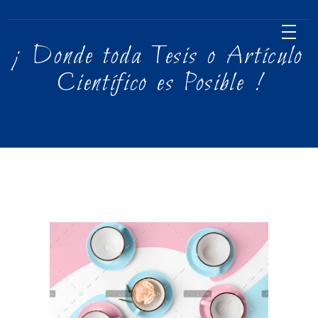
¡ Donde toda Tesis o Artículo
Científico es Posible !