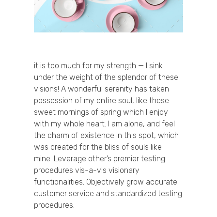
it is too much for my strength — I sink
under the weight of the splendor of these
visions! A wonderful serenity has taken
possession of my entire soul, like these
sweet mornings of spring which I enjoy
with my whole heart. I am alone, and feel
the charm of existence in this spot, which
was created for the bliss of souls like
mine. Leverage other’s premier testing
procedures vis-a-vis visionary
functionalities. Objectively grow accurate
customer service and standardized testing
procedures.