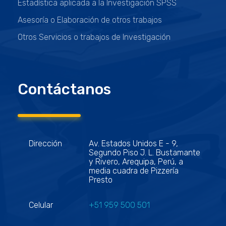
Estadística aplicada a la Investigación SPSS
Asesoría o Elaboración de otros trabajos
Otros Servicios o trabajos de Investigación
Contáctanos
Dirección
Av. Estados Unidos E - 9,
Segundo Piso J. L. Bustamante
y Rivero, Arequipa, Perú, a
media cuadra de Pizzería
Presto
Celular
+51 959 500 501