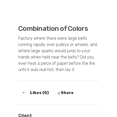
Combination of Colors
Factory where there were large belts
running rapidly over pulleys or wheels, and
where large sparks would jump to your
hands when held near the belts? Did you
ever heat a piece of paper before the fire
until it was real hot, then lay it.
Likes (0)
Share
Client