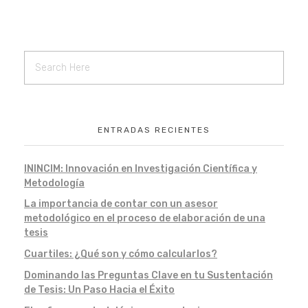
ENTRADAS RECIENTES
ININCIM: Innovación en Investigación Científica y
Metodología
La importancia de contar con un asesor
metodológico en el proceso de elaboración de una
tesis
Cuartiles: ¿Qué son y cómo calcularlos?
Dominando las Preguntas Clave en tu Sustentación
de Tesis: Un Paso Hacia el Éxito