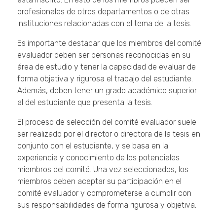
profesionales de otros departamentos o de otras
instituciones relacionadas con el tema de la tesis.
Es importante destacar que los miembros del comité
evaluador deben ser personas reconocidas en su
área de estudio y tener la capacidad de evaluar de
forma objetiva y rigurosa el trabajo del estudiante.
Además, deben tener un grado académico superior
al del estudiante que presenta la tesis.
El proceso de selección del comité evaluador suele
ser realizado por el director o directora de la tesis en
conjunto con el estudiante, y se basa en la
experiencia y conocimiento de los potenciales
miembros del comité. Una vez seleccionados, los
miembros deben aceptar su participación en el
comité evaluador y comprometerse a cumplir con
sus responsabilidades de forma rigurosa y objetiva.