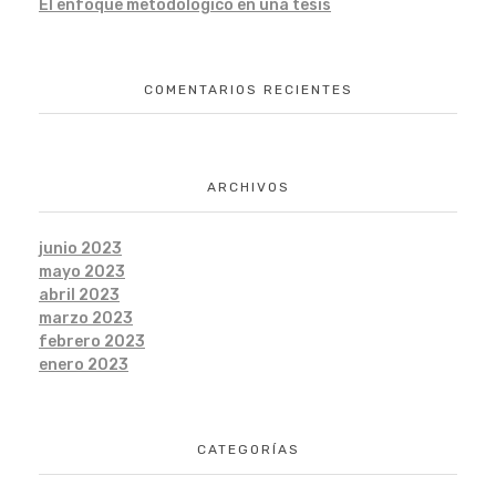
El enfoque metodológico en una tesis
COMENTARIOS RECIENTES
ARCHIVOS
junio 2023
mayo 2023
abril 2023
marzo 2023
febrero 2023
enero 2023
CATEGORÍAS