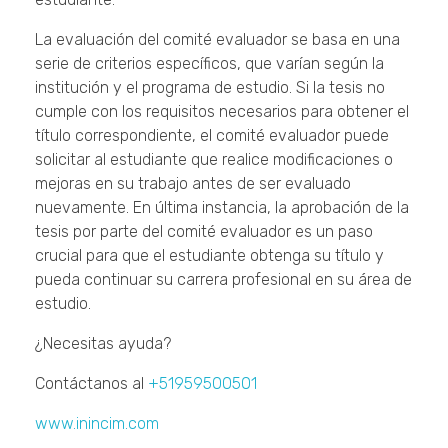
La evaluación del comité evaluador se basa en una
serie de criterios específicos, que varían según la
institución y el programa de estudio. Si la tesis no
cumple con los requisitos necesarios para obtener el
título correspondiente, el comité evaluador puede
solicitar al estudiante que realice modificaciones o
mejoras en su trabajo antes de ser evaluado
nuevamente. En última instancia, la aprobación de la
tesis por parte del comité evaluador es un paso
crucial para que el estudiante obtenga su título y
pueda continuar su carrera profesional en su área de
estudio.
¿Necesitas ayuda?
Contáctanos al
+51959500501
www.inincim.com