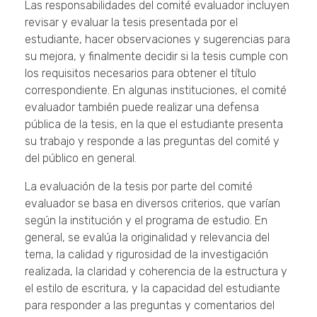
Las responsabilidades del comité evaluador incluyen
revisar y evaluar la tesis presentada por el
estudiante, hacer observaciones y sugerencias para
su mejora, y finalmente decidir si la tesis cumple con
los requisitos necesarios para obtener el título
correspondiente. En algunas instituciones, el comité
evaluador también puede realizar una defensa
pública de la tesis, en la que el estudiante presenta
su trabajo y responde a las preguntas del comité y
del público en general.
La evaluación de la tesis por parte del comité
evaluador se basa en diversos criterios, que varían
según la institución y el programa de estudio. En
general, se evalúa la originalidad y relevancia del
tema, la calidad y rigurosidad de la investigación
realizada, la claridad y coherencia de la estructura y
el estilo de escritura, y la capacidad del estudiante
para responder a las preguntas y comentarios del