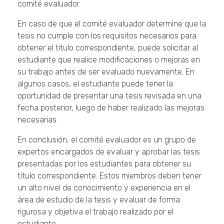
comité evaluador.
En caso de que el comité evaluador determine que la
tesis no cumple con los requisitos necesarios para
obtener el título correspondiente, puede solicitar al
estudiante que realice modificaciones o mejoras en
su trabajo antes de ser evaluado nuevamente. En
algunos casos, el estudiante puede tener la
oportunidad de presentar una tesis revisada en una
fecha posterior, luego de haber realizado las mejoras
necesarias.
En conclusión, el comité evaluador es un grupo de
expertos encargados de evaluar y aprobar las tesis
presentadas por los estudiantes para obtener su
título correspondiente. Estos miembros deben tener
un alto nivel de conocimiento y experiencia en el
área de estudio de la tesis y evaluar de forma
rigurosa y objetiva el trabajo realizado por el
estudiante.