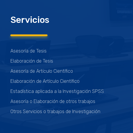
Servicios
Asesoría de Tesis
Elaboración de Tesis
Asesoría de Artículo Científico
Elaboración de Artículo Científico
Estadística aplicada a la Investigación SPSS
Asesoría o Elaboración de otros trabajos
Otros Servicios o trabajos de Investigación