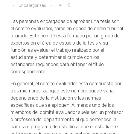
0
Uncategorized
Las personas encargadas de aprobar una tesis son
el comité evaluador, también conocido como tribunal
o jurado. Este comité está formado por un grupo de
expertos en el área de estudio de la tesis y su
función es evaluar el trabajo realizado por el
estudiante y determinar si cumple con los
estándares requeridos para obtener el título
correspondiente.
En general, el comité evaluador está compuesto por
tres miembros, aunque este número puede variar
dependiendo de la institución y las normas
específicas que se apliquen. Al menos uno de los
miembros del comité evaluador suele ser un profesor
o profesora del departamento al que pertenece la
carrera o programa de estudio al que el estudiante
está inscrito. El resto de los miembros pueden ser